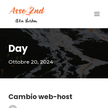
Day
Ottobre 20, 2024
Cambio web-host