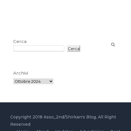
Cerca
Cerca
Archivi
Copyright 2018 Asso_2nd/Shirkan's Blog, All Right
Reserved