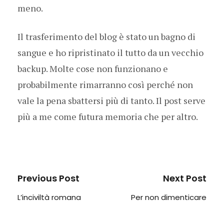
meno.
Il trasferimento del blog è stato un bagno di
sangue e ho ripristinato il tutto da un vecchio
backup. Molte cose non funzionano e
probabilmente rimarranno così perché non
vale la pena sbattersi più di tanto. Il post serve
più a me come futura memoria che per altro.
Previous Post
Next Post
L’inciviltà romana
Per non dimenticare