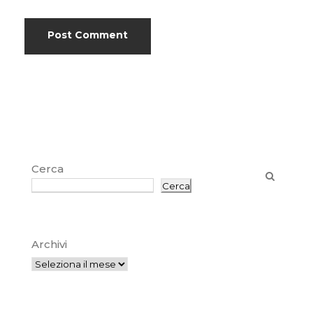
Cerca
Cerca
Archivi