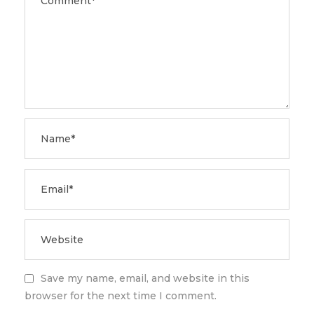
Save my name, email, and website in this
browser for the next time I comment.