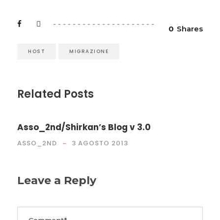
0
Shares
HOST
MIGRAZIONE
Related Posts
Asso_2nd/Shirkan’s Blog v 3.0
ASSO_2ND
3 AGOSTO 2013
Leave a Reply