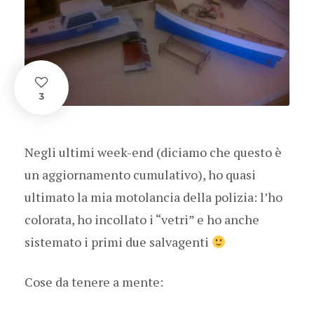
3
Negli ultimi week-end (diciamo che questo è
un aggiornamento cumulativo), ho quasi
ultimato la mia motolancia della polizia: l’ho
colorata, ho incollato i “vetri” e ho anche
sistemato i primi due salvagenti
Cose da tenere a mente: