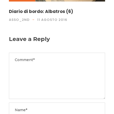
Diario di bordo: Albatros (6)
ASSO_2ND
11 AGOSTO 2016
Leave a Reply