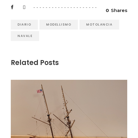
0
Shares
DIARIO
MODELLISMO
MOTOLANCIA
NAVALE
Related Posts