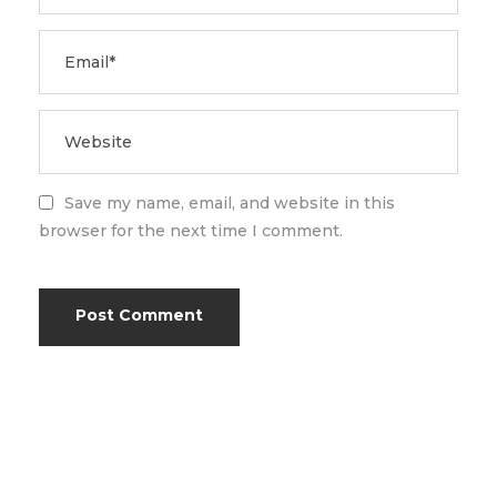
Save my name, email, and website in this
browser for the next time I comment.