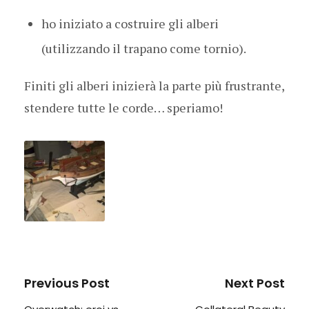
ho iniziato a costruire gli alberi
(utilizzando il trapano come tornio).
Finiti gli alberi inizierà la parte più frustrante,
stendere tutte le corde… speriamo!
Previous Post
Next Post