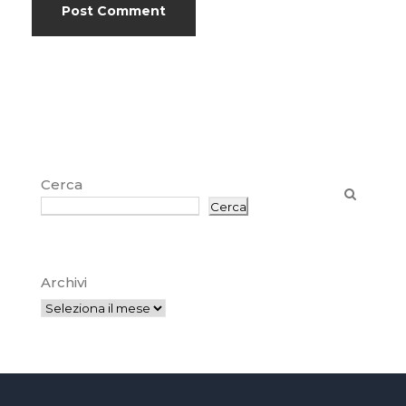
Cerca
Cerca
Archivi