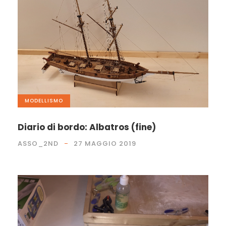
MODELLISMO
Diario di bordo: Albatros (fine)
ASSO_2ND
27 MAGGIO 2019