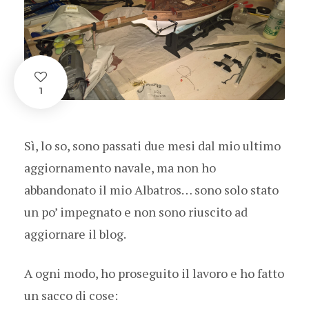
1
Sì, lo so, sono passati due mesi dal mio ultimo
aggiornamento navale, ma non ho
abbandonato il mio Albatros… sono solo stato
un po’ impegnato e non sono riuscito ad
aggiornare il blog.
A ogni modo, ho proseguito il lavoro e ho fatto
un sacco di cose: