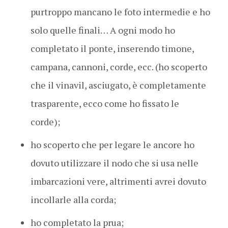
purtroppo mancano le foto intermedie e ho
solo quelle finali… A ogni modo ho
completato il ponte, inserendo timone,
campana, cannoni, corde, ecc. (ho scoperto
che il vinavil, asciugato, è completamente
trasparente, ecco come ho fissato le
corde);
ho scoperto che per legare le ancore ho
dovuto utilizzare il nodo che si usa nelle
imbarcazioni vere, altrimenti avrei dovuto
incollarle alla corda;
ho completato la prua;