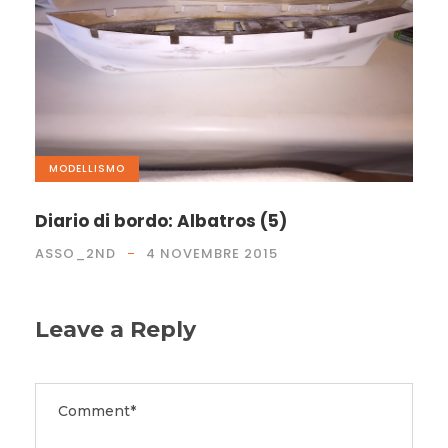
MODELLISMO
Diario di bordo: Albatros (5)
ASSO_2ND
4 NOVEMBRE 2015
Leave a Reply