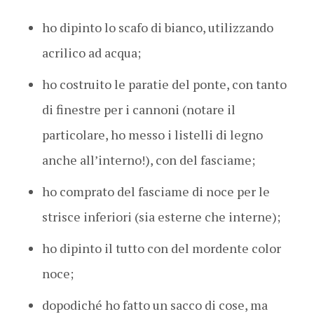
ho dipinto lo scafo di bianco, utilizzando
acrilico ad acqua;
ho costruito le paratie del ponte, con tanto
di finestre per i cannoni (notare il
particolare, ho messo i listelli di legno
anche all’interno!), con del fasciame;
ho comprato del fasciame di noce per le
strisce inferiori (sia esterne che interne);
ho dipinto il tutto con del mordente color
noce;
dopodiché ho fatto un sacco di cose, ma