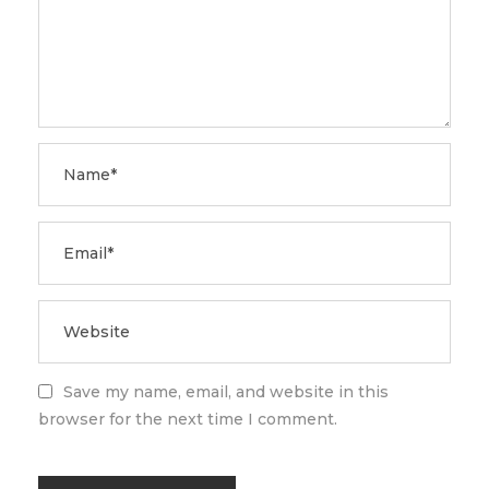
Save my name, email, and website in this
browser for the next time I comment.