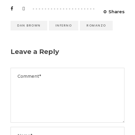
0
Shares
DAN BROWN
INFERNO
ROMANZO
Leave a Reply