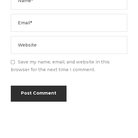
Save my name, email, and website in this
browser for the next time I comment.