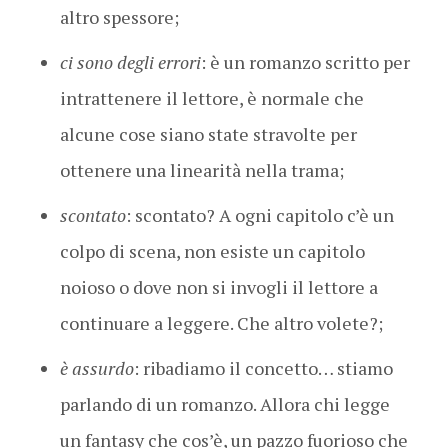
altro spessore;
ci sono degli errori
: è un romanzo scritto per
intrattenere il lettore, è normale che
alcune cose siano state stravolte per
ottenere una linearità nella trama;
scontato
: scontato? A ogni capitolo c’è un
colpo di scena, non esiste un capitolo
noioso o dove non si invogli il lettore a
continuare a leggere. Che altro volete?;
è assurdo
: ribadiamo il concetto… stiamo
parlando di un romanzo. Allora chi legge
un fantasy che cos’è, un pazzo fuorioso che