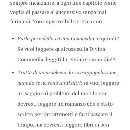
sempre incalzante, a ogni fine capitolo viene
voglia di passare al successivo senza mai
fermarsi. Non capisco chi lo critica con:
Parla poco della Divina Commedia
: e quindi?
Se vuoi leggere qualcosa sulla Divina
Commedia, leggiti la Divina Commedia!!!;
Tratta di un problema, la sovrappopolazione,
quando ce ne sono tanti altri
: se vuoi leggere
un saggio sui problemi del mondo non
dovresti leggere un romanzo che è stato
scritto per intrattenerti e farti passare il
tempo, ma dovresti leggere libri di ben