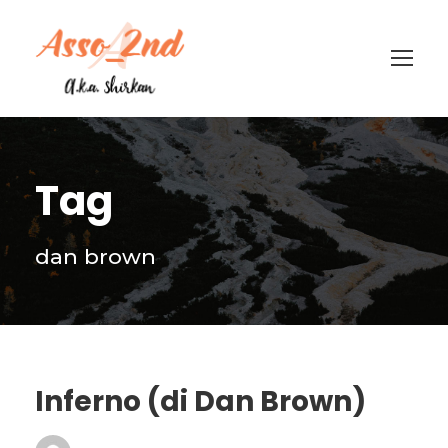
Tag
dan brown
Inferno (di Dan Brown)