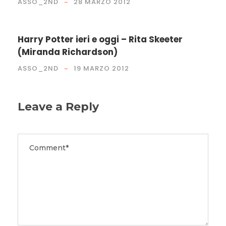
ASSO_2ND
28 MARZO 2012
Harry Potter ieri e oggi – Rita Skeeter
(Miranda Richardson)
ASSO_2ND
19 MARZO 2012
Leave a Reply