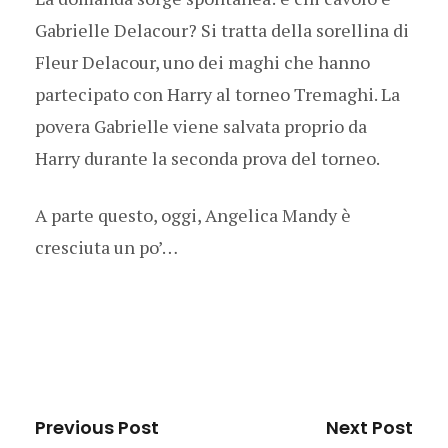
Gabrielle Delacour? Si tratta della sorellina di
Fleur Delacour, uno dei maghi che hanno
partecipato con Harry al torneo Tremaghi. La
povera Gabrielle viene salvata proprio da
Harry durante la seconda prova del torneo.
A parte questo, oggi, Angelica Mandy è
cresciuta un po’…
Previous Post
Next Post