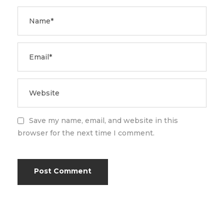
Save my name, email, and website in this
browser for the next time I comment.