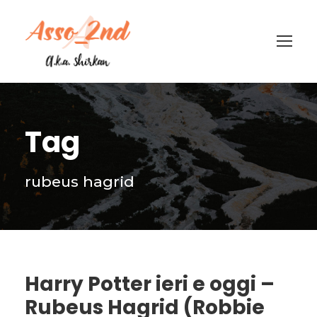
Tag
rubeus hagrid
Harry Potter ieri e oggi –
Rubeus Hagrid (Robbie