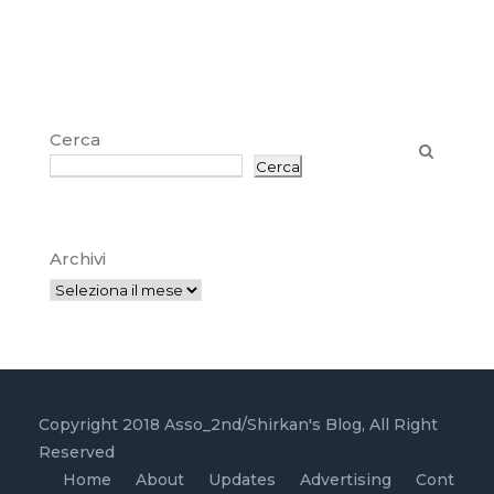
Cerca
Cerca
Archivi
Copyright 2018 Asso_2nd/Shirkan's Blog, All Right
Reserved
Home
About
Updates
Advertising
Cont