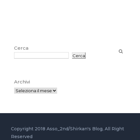
Cerca
Cerca
Archivi
Copyright 2018 Asso_2nd/Shirkan's Blog, All Right
Reserved