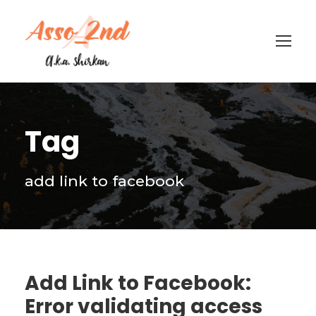
Tag
add link to facebook
Add Link to Facebook:
Error validating access