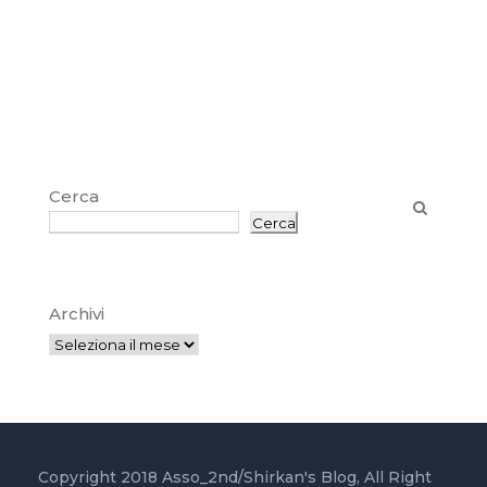
Cerca
Cerca
Archivi
Copyright 2018 Asso_2nd/Shirkan's Blog, All Right