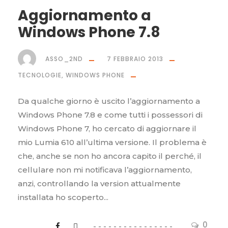
Aggiornamento a
Windows Phone 7.8
ASSO_2ND
7 FEBBRAIO 2013
TECNOLOGIE
,
WINDOWS PHONE
Da qualche giorno è uscito l’aggiornamento a
Windows Phone 7.8 e come tutti i possessori di
Windows Phone 7, ho cercato di aggiornare il
mio Lumia 610 all’ultima versione. Il problema è
che, anche se non ho ancora capito il perché, il
cellulare non mi notificava l’aggiornamento,
anzi, controllando la version attualmente
installata ho scoperto...
0