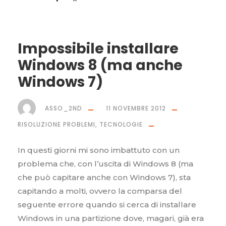
Impossibile installare
Windows 8 (ma anche
Windows 7)
ASSO_2ND
11 NOVEMBRE 2012
RISOLUZIONE PROBLEMI
,
TECNOLOGIE
In questi giorni mi sono imbattuto con un
problema che, con l’uscita di Windows 8 (ma
che può capitare anche con Windows 7), sta
capitando a molti, ovvero la comparsa del
seguente errore quando si cerca di installare
Windows in una partizione dove, magari, già era