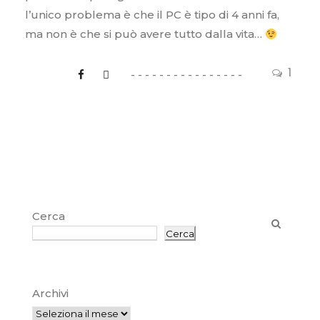
l’unico problema è che il PC è tipo di 4 anni fa,
ma non è che si può avere tutto dalla vita…
1
Cerca
Cerca
Archivi