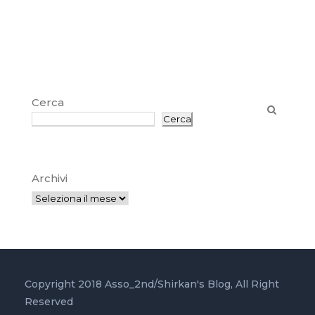
Cerca
Cerca
Archivi
Copyright 2018 Asso_2nd/Shirkan's Blog, All Right
Reserved