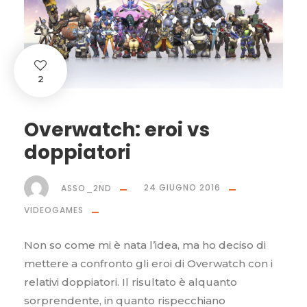
2
Overwatch: eroi vs
doppiatori
ASSO_2ND
24 GIUGNO 2016
VIDEOGAMES
Non so come mi è nata l’idea, ma ho deciso di
mettere a confronto gli eroi di Overwatch con i
relativi doppiatori. Il risultato è alquanto
sorprendente, in quanto rispecchiano