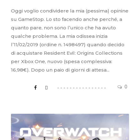
Oggi voglio condividere la mia (pessima) opinine
su GameStop. Lo sto facendo anche perché, a
quanto pare, non sono l’unico che ha avuto
qualche problema. La mia odissea inizia
l’11/02/2019 (ordine n. 1498497) quando decido
di acquistare Resident Evil: Origins Collections
per Xbox One, nuovo (spesa complessiva:
16,98€). Dopo un paio di giorni di attesa...
0