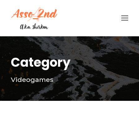
Category
Videogames