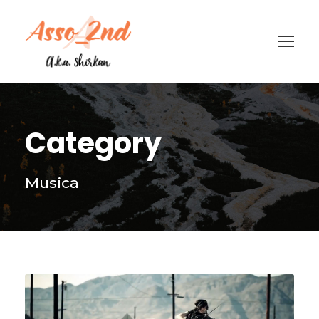
Category
Musica