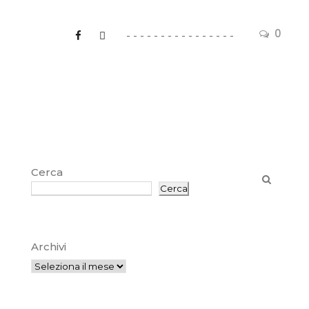
0
Cerca
Cerca
Archivi