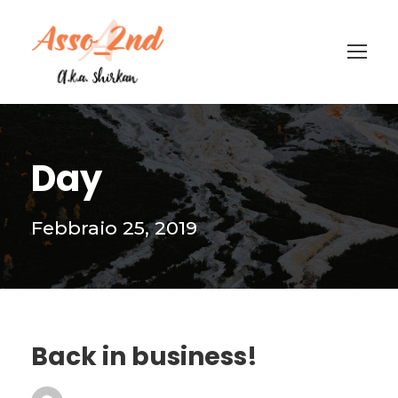
Day
Febbraio 25, 2019
Back in business!