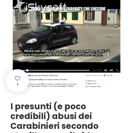
1
I presunti (e poco
credibili) abusi dei
Carabinieri secondo