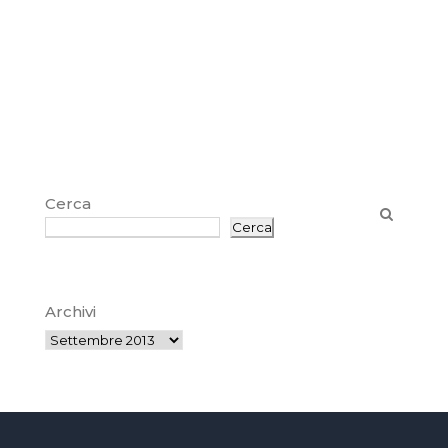
Cerca
Cerca
Archivi