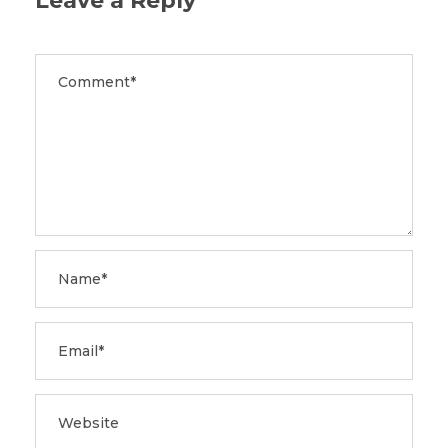
Leave a Reply