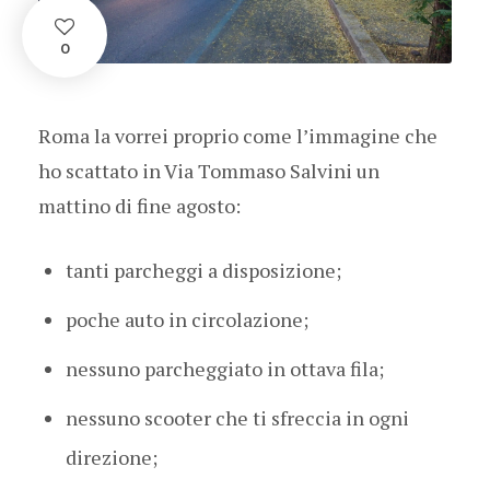
0
Roma la vorrei proprio come l’immagine che
ho scattato in Via Tommaso Salvini un
mattino di fine agosto:
tanti parcheggi a disposizione;
poche auto in circolazione;
nessuno parcheggiato in ottava fila;
nessuno scooter che ti sfreccia in ogni
direzione;