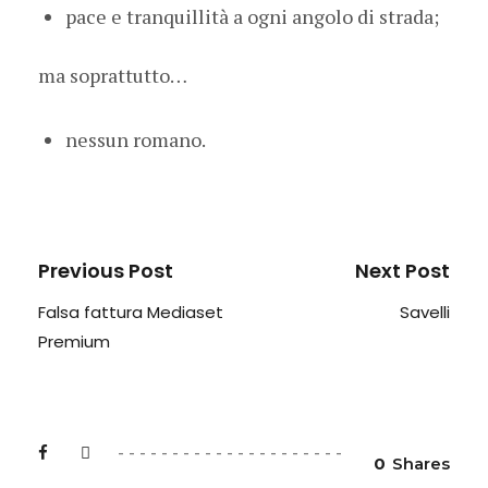
pace e tranquillità a ogni angolo di strada;
ma soprattutto…
nessun romano.
Previous Post
Next Post
Falsa fattura Mediaset
Savelli
Premium
0
Shares