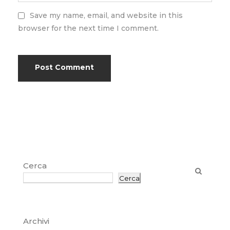
Save my name, email, and website in this
browser for the next time I comment.
Cerca
Cerca
Archivi