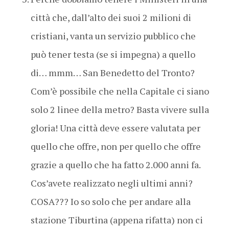
città che, dall’alto dei suoi 2 milioni di
cristiani, vanta un servizio pubblico che
può tener testa (se si impegna) a quello
di… mmm… San Benedetto del Tronto?
Com’è possibile che nella Capitale ci siano
solo 2 linee della metro? Basta vivere sulla
gloria! Una città deve essere valutata per
quello che offre, non per quello che offre
grazie a quello che ha fatto 2.000 anni fa.
Cos’avete realizzato negli ultimi anni?
COSA??? Io so solo che per andare alla
stazione Tiburtina (appena rifatta) non ci