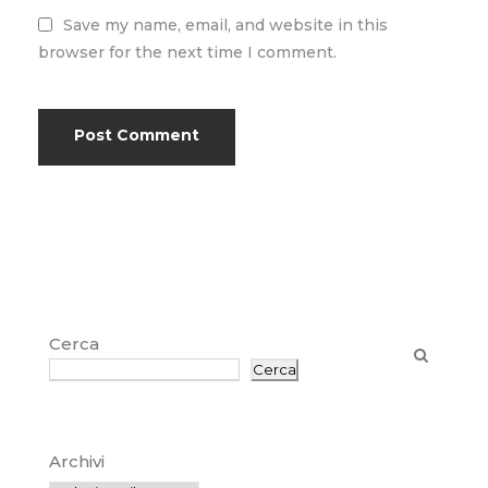
Save my name, email, and website in this
browser for the next time I comment.
Cerca
Cerca
Archivi