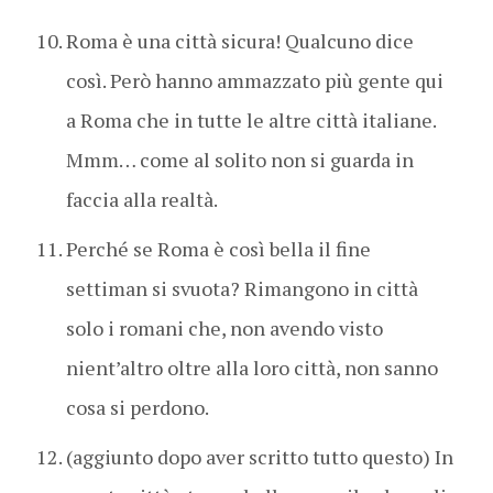
Roma è una città sicura! Qualcuno dice
così. Però hanno ammazzato più gente qui
a Roma che in tutte le altre città italiane.
Mmm… come al solito non si guarda in
faccia alla realtà.
Perché se Roma è così bella il fine
settiman si svuota? Rimangono in città
solo i romani che, non avendo visto
nient’altro oltre alla loro città, non sanno
cosa si perdono.
(aggiunto dopo aver scritto tutto questo) In