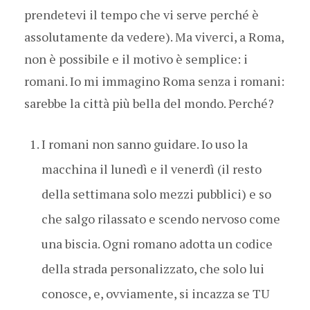
prendetevi il tempo che vi serve perché è
assolutamente da vedere). Ma viverci, a Roma,
non è possibile e il motivo è semplice: i
romani. Io mi immagino Roma senza i romani:
sarebbe la città più bella del mondo. Perché?
I romani non sanno guidare. Io uso la
macchina il lunedì e il venerdì (il resto
della settimana solo mezzi pubblici) e so
che salgo rilassato e scendo nervoso come
una biscia. Ogni romano adotta un codice
della strada personalizzato, che solo lui
conosce, e, ovviamente, si incazza se TU