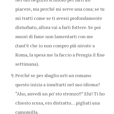
piacere, ma perché mi serve una cosa; se tu
mi tratti come se ti avessi profondamente
disturbato, allora vai a farti fottere. Se poi
muori di fame non lamentarti con me
(tant’è che io non compro più niente a
Roma, la spesa me la faccio a Perugia il fine
settimana).
Perché se per sbaglio urti un romano
questo inizia a insultarti nel suo idioma?
“Aho, anvedi un po’ sto stronzo!!” Ehi! Ti ho
chiesto scusa, ero distratto… pigliati una
camomilla.