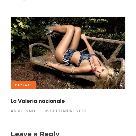
CAZZATE
La Valeria nazionale
ASSO_2ND
16 SETTEMBRE 2013
Leave a Reply