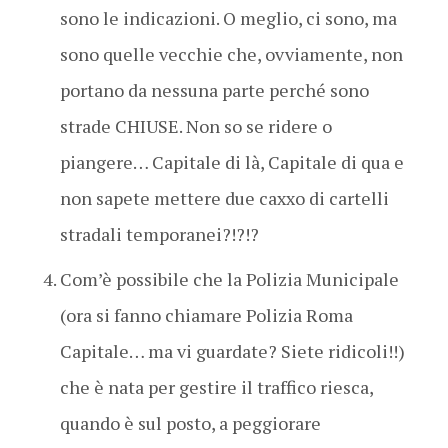
sono le indicazioni. O meglio, ci sono, ma
sono quelle vecchie che, ovviamente, non
portano da nessuna parte perché sono
strade CHIUSE. Non so se ridere o
piangere… Capitale di là, Capitale di qua e
non sapete mettere due caxxo di cartelli
stradali temporanei?!?!?
Com’è possibile che la Polizia Municipale
(ora si fanno chiamare Polizia Roma
Capitale… ma vi guardate? Siete ridicoli!!)
che è nata per gestire il traffico riesca,
quando è sul posto, a peggiorare