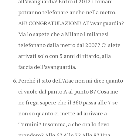
all’avanguardia! Entro il 2012 i romani
potranno telefonare anche nella metro.
AH! CONGRATULAZIONI! All’avanguardia?
Ma lo sapete che a Milano i milanesi
telefonano dalla metro dal 2007? Ci siete
arrivati solo con 5 anni di ritardo, alla
faccia dell’avanguardia.
Perché il sito dell’Atac non mi dice quanto
ci vuole dal punto A al punto B? Cosa me
ne frega sapere che il 360 passa alle 7 se
non so quanto ci mette ad arrivare a
Termini? Insomma, a che ora lo devo
prendere? Alle 6? Alle 7? Alle 8? Una