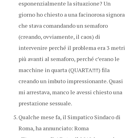
esponenzialmente la situazione? Un
giorno ho chiesto a una facinorosa signora
che stava comandando un semaforo
(creando, ovviamente, il caos) di
intervenire perché il problema era 3 metri
più avanti al semaforo, perché c’erano le
macchine in quarta (QUARTA!!!!) fila
creando un imbuto impressionante. Quasi
mi arrestava, manco le avessi chiesto una
prestazione sessuale.
Qualche mese fa, il Simpatico Sindaco di
Roma, ha annunciato: Roma