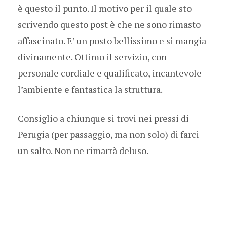
è questo il punto. Il motivo per il quale sto
scrivendo questo post è che ne sono rimasto
affascinato. E’ un posto bellissimo e si mangia
divinamente. Ottimo il servizio, con
personale cordiale e qualificato, incantevole
l’ambiente e fantastica la struttura.
Consiglio a chiunque si trovi nei pressi di
Perugia (per passaggio, ma non solo) di farci
un salto. Non ne rimarrà deluso.