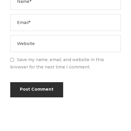
Save my name, email, and website in this
browser for the next time I comment.