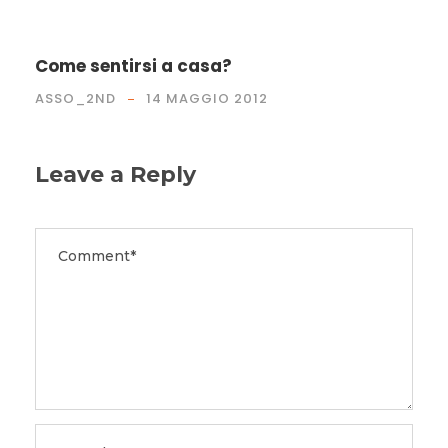
Come sentirsi a casa?
ASSO_2ND
14 MAGGIO 2012
Leave a Reply