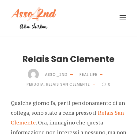
Relais San Clemente
ASSO_2ND
REAL LIFE
PERUGIA
,
RELAIS SAN CLEMENTE
0
Qualche giorno fa, per il pensionamento di un
collega, sono stato a cena presso il
Relais San
Clemente
. Ora, immagino che questa
informazione non interessi a nessuno, ma non