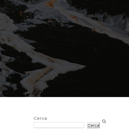
Cerca
Cerca