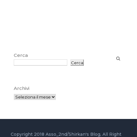
Cerca
Cerca
Archivi
Copyright 2018 Asso_2nd/Shirkan's Blog, All Right