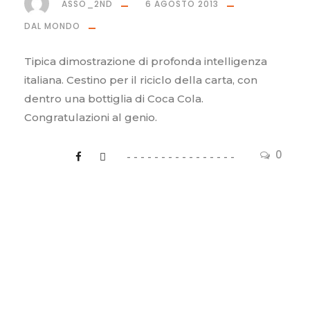
ASSO_2ND
6 AGOSTO 2013
DAL MONDO
Tipica dimostrazione di profonda intelligenza
italiana. Cestino per il riciclo della carta, con
dentro una bottiglia di Coca Cola.
Congratulazioni al genio.
0