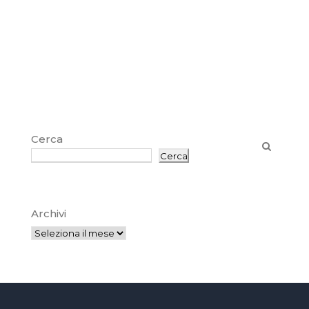
Cerca
Cerca
Archivi