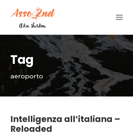
Tag
aeroporto
Intelligenza all’italiana –
Reloaded