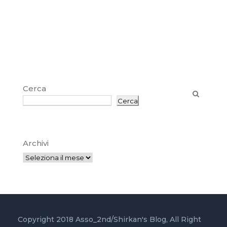
Cerca
Cerca
Archivi
Copyright 2018 Asso_2nd/Shirkan's Blog, All Right