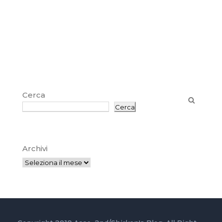
Cerca
Cerca
Archivi