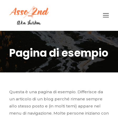
Pagina di esempio
Questa è una pagina di esempio. Differisce da
un articolo di un blog perché rimane sempre
allo stesso posto e (in molti temi) appare nel
menu di navigazione. Molte persone iniziano con