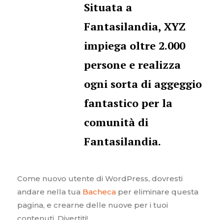
Situata a
Fantasilandia, XYZ
impiega oltre 2.000
persone e realizza
ogni sorta di aggeggio
fantastico per la
comunità di
Fantasilandia.
Come nuovo utente di WordPress, dovresti
andare nella tua
Bacheca
per eliminare questa
pagina, e crearne delle nuove per i tuoi
contenuti. Divertiti!