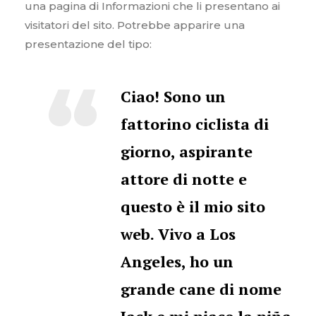
una pagina di Informazioni che li presentano ai
visitatori del sito. Potrebbe apparire una
presentazione del tipo:
Ciao! Sono un
fattorino ciclista di
giorno, aspirante
attore di notte e
questo è il mio sito
web. Vivo a Los
Angeles, ho un
grande cane di nome